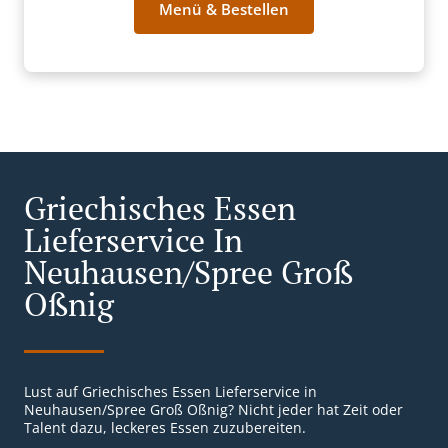
Menü & Bestellen
Griechisches Essen
Lieferservice In
Neuhausen/Spree Groß
Oßnig
Lust auf Griechisches Essen Lieferservice in
Neuhausen/Spree Groß Oßnig? Nicht jeder hat Zeit oder
Talent dazu, leckeres Essen zuzubereiten.