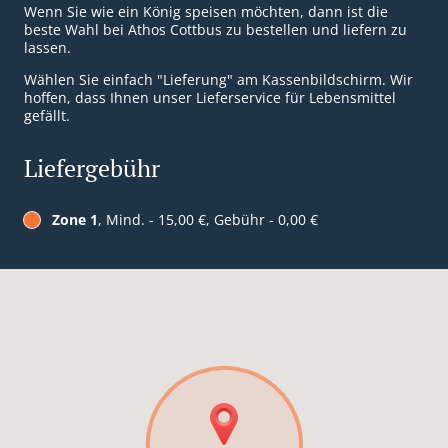
Wenn Sie wie ein König speisen möchten, dann ist die
beste Wahl bei Athos Cottbus zu bestellen und liefern zu
lassen.
Wählen Sie einfach "Lieferung" am Kassenbildschirm. Wir
hoffen, dass Ihnen unser Lieferservice für Lebensmittel
gefällt.
Liefergebühr
Zone 1
, Mind. - 15,00 €, Gebühr - 0,00 €