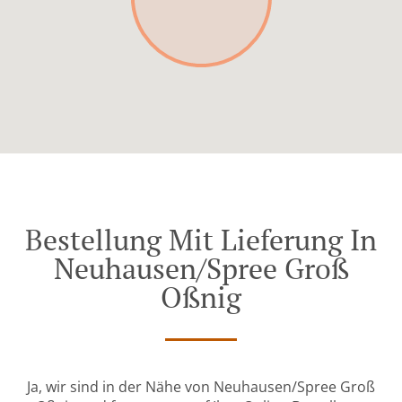
Bestellung Mit Lieferung In
Neuhausen/Spree Groß
Oßnig
Ja, wir sind in der Nähe von Neuhausen/Spree Groß