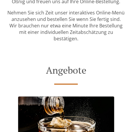
Oßnig und freuen uns auf Ihre Online-Bestellung.
Nehmen Sie sich Zeit unser interaktives Online-Menü
anzusehen und bestellen Sie wenn Sie fertig sind.
Wir brauchen nur etwa eine Minute Ihre Bestellung
mit einer individuellen Zeitabschätzung zu
bestätigen.
Angebote