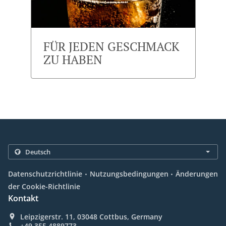
FÜR JEDEN GESCHMACK
ZU HABEN
.
.
Datenschutzrichtlinie
Nutzungsbedingungen
Änderungen
der Cookie-Richtlinie
Kontakt
Leipzigerstr. 11, 03048 Cottbus, Germany
+49 355 4889773